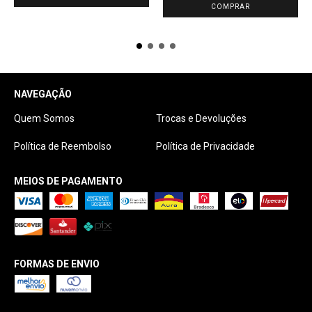
NAVEGAÇÃO
Quem Somos
Trocas e Devoluções
Política de Reembolso
Política de Privacidade
MEIOS DE PAGAMENTO
FORMAS DE ENVIO