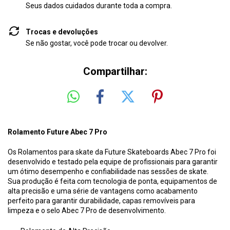
Seus dados cuidados durante toda a compra.
Trocas e devoluções
Se não gostar, você pode trocar ou devolver.
Compartilhar:
Rolamento Future Abec 7 Pro
Os Rolamentos para skate da Future Skateboards Abec 7 Pro foi
desenvolvido e testado pela equipe de profissionais para garantir
um ótimo desempenho e confiabilidade nas sessões de skate.
Sua produção é feita com tecnologia de ponta, equipamentos de
alta precisão e uma série de vantagens como acabamento
perfeito para garantir durabilidade, capas removíveis para
limpeza e o selo Abec 7 Pro de desenvolvimento.