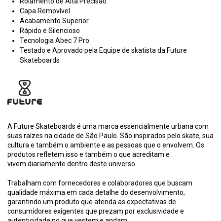
Rolamento de Alta Precisão
Capa Removível
Acabamento Superior
Rápido e Silencioso
Tecnologia Abec 7 Pro
Testado e Aprovado pela Equipe de skatista da Future
Skateboards
A Future Skateboards é uma marca essencialmente urbana com
suas raízes na cidade de São Paulo. São inspirados pelo skate, sua
cultura e também o ambiente e as pessoas que o envolvem. Os
produtos refletem isso e também o que acreditam e
vivem diariamente dentro deste universo.
Trabalham com fornecedores e colaboradores que buscam
qualidade máxima em cada detalhe do desenvolvimento,
garantindo um produto que atenda as expectativas de
consumidores exigentes que prezam por exclusividade e
autenticidade no que vestem e andam.