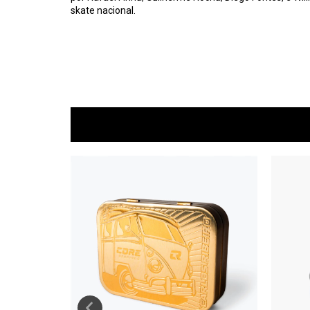
skate nacional.