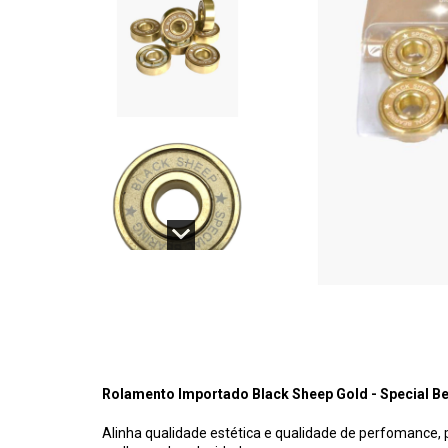
Rolamento Importado Black Sheep Gold - Special B
Alinha qualidade estética e qualidade de perfomance, p