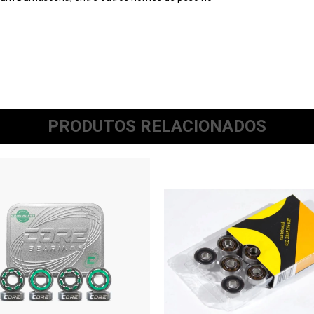
PRODUTOS RELACIONADOS