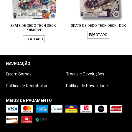
SKATE DE DEDO TECH DECK -
SKATE DE DEDO TECH DECK - DGK
PRIMITIVE
ESGOTADO
ESGOTADO
NAVEGAÇÃO
Quem Somos
Trocas e Devoluções
Política de Reembolso
Política de Privacidade
MEIOS DE PAGAMENTO