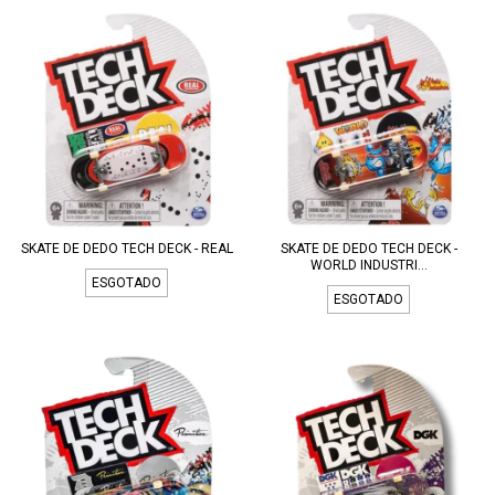
SKATE DE DEDO TECH DECK - REAL
SKATE DE DEDO TECH DECK -
WORLD INDUSTRI...
ESGOTADO
ESGOTADO