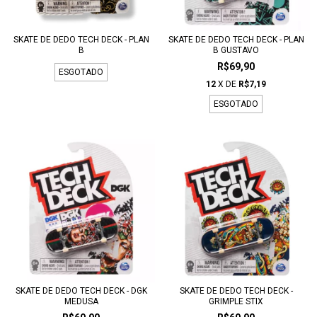
SKATE DE DEDO TECH DECK - PLAN
SKATE DE DEDO TECH DECK - PLAN
B
B GUSTAVO
R$69,90
ESGOTADO
12
X DE
R$7,19
ESGOTADO
SKATE DE DEDO TECH DECK - DGK
SKATE DE DEDO TECH DECK -
MEDUSA
GRIMPLE STIX